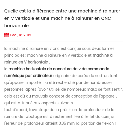
Quelle est la différence entre une machine à rainurer
en V verticale et une machine à rainurer en CNC
horizontale
Dec , 18 2019
la machine à rainure en v cnc est conçue sous deux formes
principales: machine à rainure en v verticale et
machine à
rainure en V horizontale
.
le
machine horizontale de cannelure de v de commande
numérique par ordinateur
originaire de corée du sud. en tant
qu'appareil importé, il a été recherché par de nombreuses
personnes. après l'avoir utilisé, de nombreux maux se font sentir.
cela est dû au mauvais concept de conception de l'appareil,
qui est attribué aux aspects suivants:
tout d'abord, l'avantage de la précision: la profondeur de la
rainure de rabotage est directement liée à l'effet du coin, si
l'erreur de profondeur atteint 0,05 mm, la position de flexion r