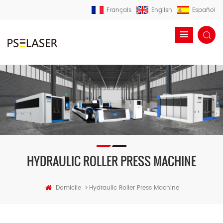
Français
English
Español
HYDRAULIC ROLLER PRESS MACHINE
>
Domicile
Hydraulic Roller Press Machine